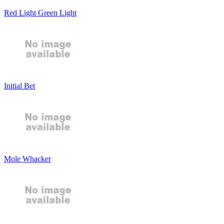
Red Light Green Light
Initial Bet
Mole Whacker