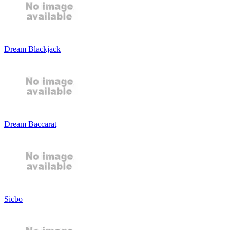
Dream Blackjack
Dream Baccarat
Sicbo