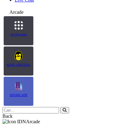
Arcade
All Providers
KONG ORIGINAL
IDNARCADE
Back
IDNArcade