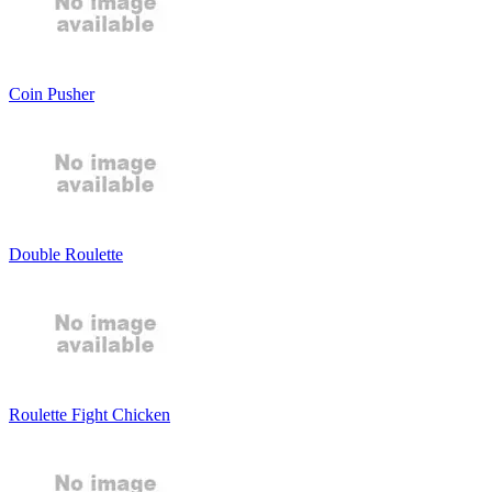
Coin Pusher
Double Roulette
Roulette Fight Chicken