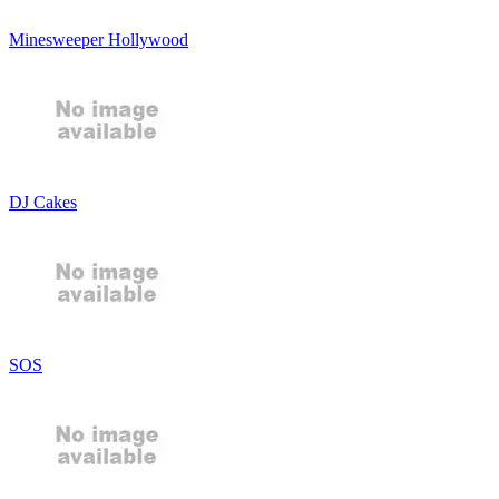
Minesweeper Hollywood
DJ Cakes
SOS