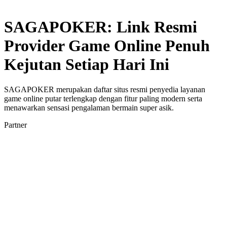
SAGAPOKER: Link Resmi
Provider Game Online Penuh
Kejutan Setiap Hari Ini
SAGAPOKER
merupakan daftar situs resmi penyedia layanan
game online putar terlengkap dengan fitur paling modern serta
menawarkan sensasi pengalaman bermain super asik.
Partner