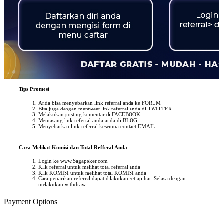
Tips Promosi
Anda bisa menyebarkan link referral anda ke FORUM
Bisa juga dengan mentweet link referral anda di TWITTER
Melakukan posting komentar di FACEBOOK
Memasang link referral anda anda di BLOG
Menyebarkan link referral kesemua contact EMAIL
Cara Melihat Komisi dan Total Refferal Anda
Login ke www.Sagapoker.com
Klik referral untuk melihat total referral anda
Klik KOMISI untuk melihat total KOMISI anda
Cara penarikan referral dapat dilakukan setiap hari Selasa dengan
melakukan withdraw.
Payment Options