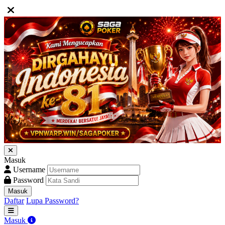
Masuk
Username
Password
Masuk
Daftar
Lupa Password?
Masuk