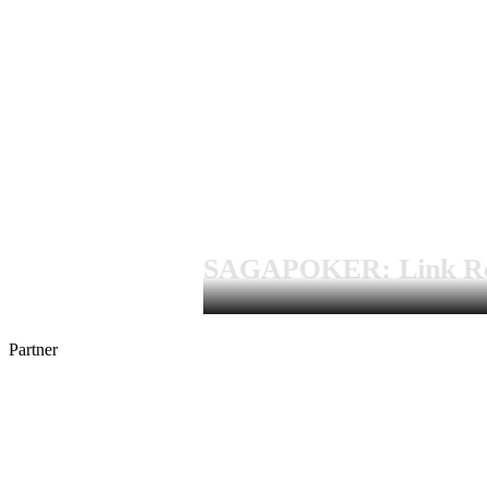
SAGAPOKER: Link Resm
SAGAPOKER
merupakan daftar situs resmi pen
Partner