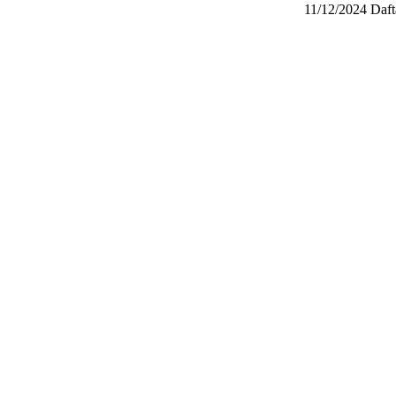
11/12/2024 Daftar dan Bermain di 