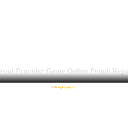
i Provider Game Online Penuh Kejuta
yedia layanan game online putar terlengkap dengan fitur paling modern serta mena
Selengkapnya