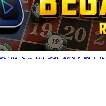
SPORTSBOOK
ESPORTS
TOGEL
ARCADE
PROMOSI
REFERRAL
HUBUNGI