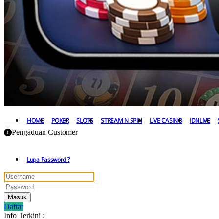
HOME
POKER
SLOTS
STREAM N SPIN
LIVE CASINO
IDNLIVE
Pengaduan Customer
Lupa Password ?
username
Password
Masuk
Daftar
Info Terkini :