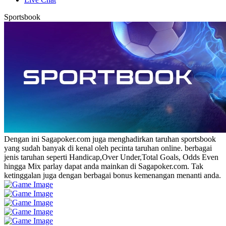
Sportsbook
Dengan ini Sagapoker.com juga menghadirkan taruhan sportsbook
yang sudah banyak di kenal oleh pecinta taruhan online. berbagai
jenis taruhan seperti Handicap,Over Under,Total Goals, Odds Even
hingga Mix parlay dapat anda mainkan di Sagapoker.com. Tak
ketinggalan juga dengan berbagai bonus kemenangan menanti anda.