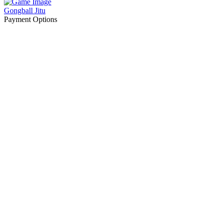
Gongball Jitu
Payment Options