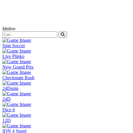
Idnlive
Spin Soccer
Live Plinko
New Grand Prix
Checkmate Rush
24Dspin
24D
Dice 6
12D
IDN 4 Stand